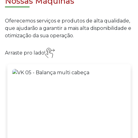
Nossas Máquinas
Oferecemos serviços e produtos de alta qualidade,
que ajudarão a garantir a mais alta disponibilidade e
otimização da sua operação.
Arraste pro lado!