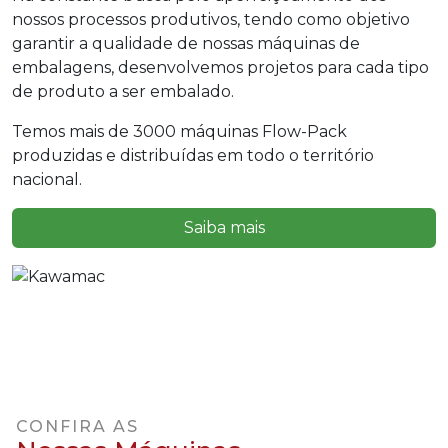
nossos processos produtivos, tendo como objetivo
garantir a qualidade de nossas máquinas de
embalagens, desenvolvemos projetos para cada tipo
de produto a ser embalado.
Temos mais de 3000 máquinas Flow-Pack
produzidas e distribuídas em todo o território
nacional.
Saiba mais
CONFIRA AS