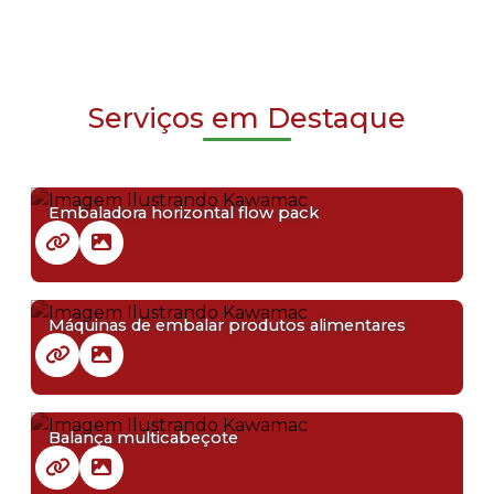
Serviços em Destaque
Embaladora horizontal flow pack
Máquinas de embalar produtos alimentares
Balança multicabeçote