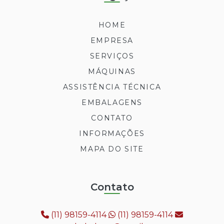
HOME
EMPRESA
SERVIÇOS
MÁQUINAS
ASSISTÊNCIA TÉCNICA
EMBALAGENS
CONTATO
INFORMAÇÕES
MAPA DO SITE
Contato
(11) 98159-4114
(11) 98159-4114