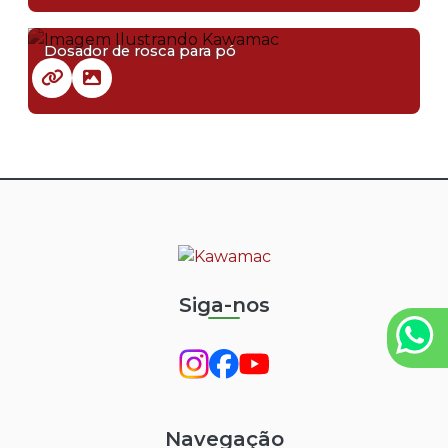
Dosador de rosca para pó
Siga-nos
Navegação