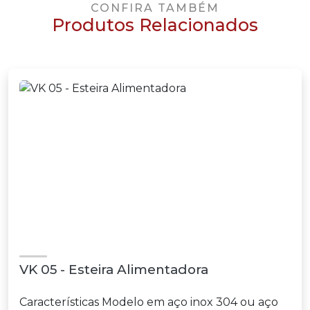
CONFIRA TAMBÉM
Produtos Relacionados
VK 05 - Esteira Alimentadora
Características Modelo em aço inox 304 ou aço