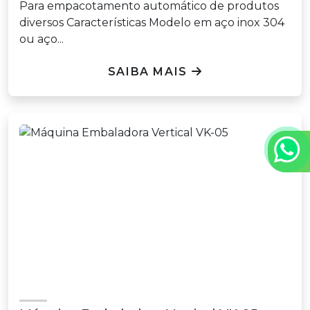
Para empacotamento automático de produtos
diversos Características Modelo em aço inox 304
ou aço...
SAIBA MAIS