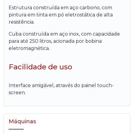
Estrutura construída em aço carbono, com
pintura em tinta em pó eletrostática de alta
resistência.
Cuba construída em aço inox, com capacidade
para até 250 litros, acionada por bobina
eletromagnética.
Facilidade de uso
Interface amigável, através do painel touch-
screen.
Máquinas