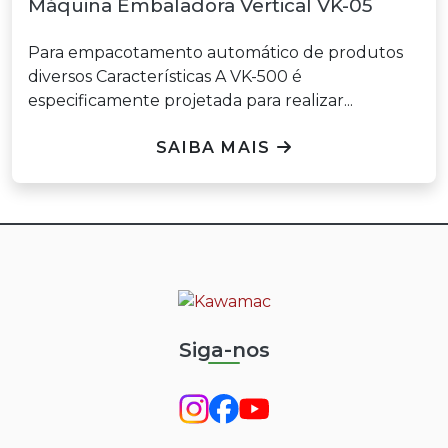
Máquina Embaladora Vertical VK-05
Para empacotamento automático de produtos
diversos Características A VK-500 é
especificamente projetada para realizar...
SAIBA MAIS
Siga-nos