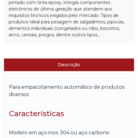
pintado com tinta epoxy, integra componentes
eletrônicos de última geração que atendem aos
requisitos técnicos exigidos pelo mercado. Tipos de
produtos Ideal para pesagem de salgadinhos, pipocas,
alimentos individuais (congelados ou não), biscoitos,
arroz, cereais, pregos, dentre outros tipos...
Descrição
Para empacotamento automático de produtos
diversos
Características
Modelo em aço inox 304 ou aço carbono