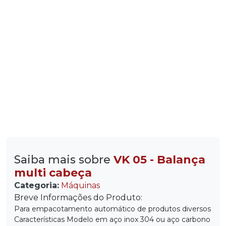
Saiba mais sobre
VK 05 - Balança
multi cabeça
Categoria:
Máquinas
Breve Informações do Produto:
Para empacotamento automático de produtos diversos
Características Modelo em aço inox 304 ou aço carbono