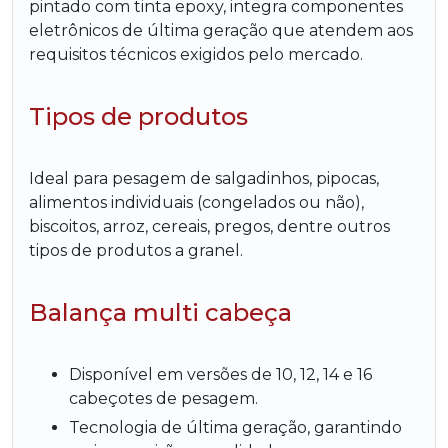
pintado com tinta epoxy, integra componentes
eletrônicos de última geração que atendem aos
requisitos técnicos exigidos pelo mercado.
Tipos de produtos
Ideal para pesagem de salgadinhos, pipocas,
alimentos individuais (congelados ou não),
biscoitos, arroz, cereais, pregos, dentre outros
tipos de produtos a granel.
Balança multi cabeça
Disponível em versões de 10, 12, 14 e 16
cabeçotes de pesagem.
Tecnologia de última geração, garantindo