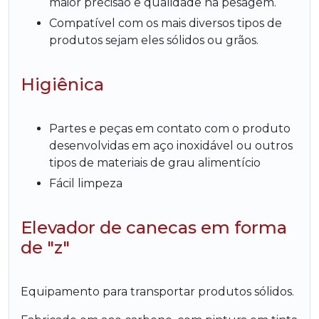
maior precisão e qualidade na pesagem.
Compatível com os mais diversos tipos de
produtos sejam eles sólidos ou grãos.
Higiênica
Partes e peças em contato com o produto
desenvolvidas em aço inoxidável ou outros
tipos de materiais de grau alimentício
Fácil limpeza
Elevador de canecas em forma
de "z"
Equipamento para transportar produtos sólidos.