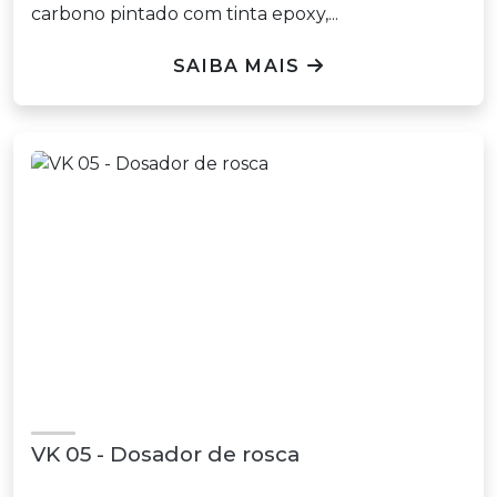
carbono pintado com tinta epoxy,...
SAIBA MAIS
VK 05 - Dosador de rosca