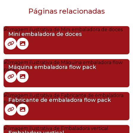
Páginas relacionadas
Mini embaladora de doces
Máquina embaladora flow pack
Fabricante de embaladora flow pack