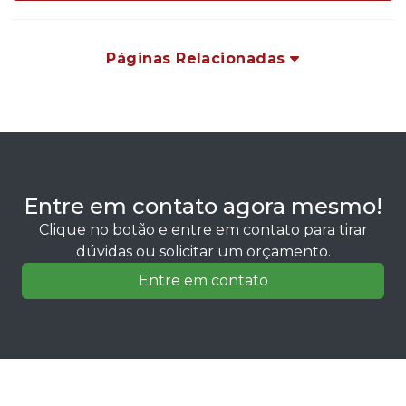
Páginas Relacionadas
Entre em contato agora mesmo!
Clique no botão e entre em contato para tirar
dúvidas ou solicitar um orçamento.
Entre em contato