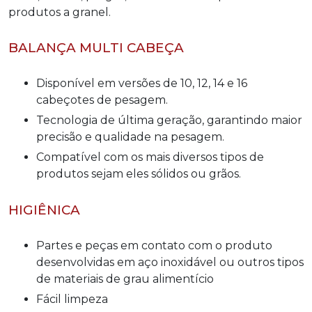
produtos a granel.
BALANÇA MULTI CABEÇA
Disponível em versões de 10, 12, 14 e 16
cabeçotes de pesagem.
Tecnologia de última geração, garantindo maior
precisão e qualidade na pesagem.
Compatível com os mais diversos tipos de
produtos sejam eles sólidos ou grãos.
HIGIÊNICA
Partes e peças em contato com o produto
desenvolvidas em aço inoxidável ou outros tipos
de materiais de grau alimentício
Fácil limpeza