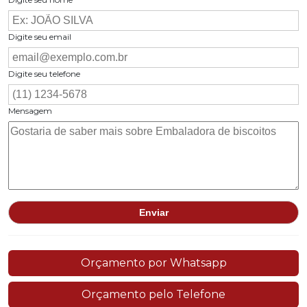
Digite seu email
Digite seu telefone
Mensagem
Orçamento por Whatsapp
Orçamento pelo Telefone