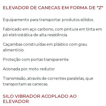
ELEVADOR DE CANECAS EM FORMA DE "Z"
Equipamento para transportar produtos sólidos.
Fabricado em aço carbono, com pintura em tinta em
pó eletrostática de alta resistência.
Caçambas construídas em plástico com grau
alimentício.
Proteção com portas transparente.
Acionada por moto redutor
Transmissão, através de correntes paralelas, que
transportam as canecas.
SILO VIBRADOR ACOPLADO AO
ELEVADOR