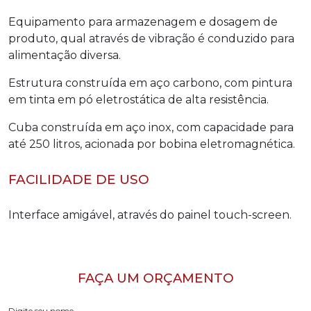
Equipamento para armazenagem e dosagem de
produto, qual através de vibração é conduzido para
alimentação diversa.
Estrutura construída em aço carbono, com pintura
em tinta em pó eletrostática de alta resistência.
Cuba construída em aço inox, com capacidade para
até 250 litros, acionada por bobina eletromagnética.
FACILIDADE DE USO
Interface amigável, através do painel touch-screen.
FAÇA UM ORÇAMENTO
Digite seu nome