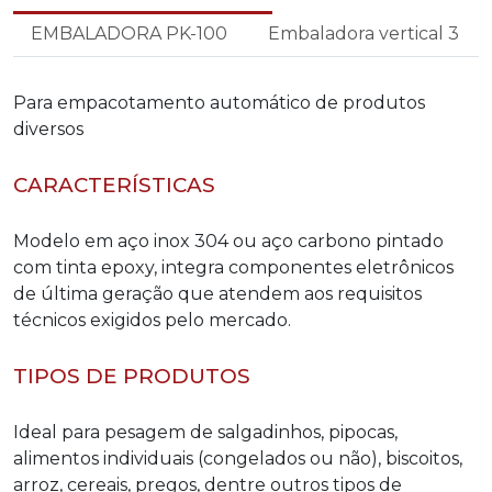
EMBALADORA PK-100
Embaladora vertical 3
Para empacotamento automático de produtos
diversos
CARACTERÍSTICAS
Modelo em aço inox 304 ou aço carbono pintado
com tinta epoxy, integra componentes eletrônicos
de última geração que atendem aos requisitos
técnicos exigidos pelo mercado.
TIPOS DE PRODUTOS
Ideal para pesagem de salgadinhos, pipocas,
alimentos individuais (congelados ou não), biscoitos,
arroz, cereais, pregos, dentre outros tipos de