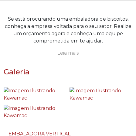
Se está procurando uma embaladora de biscoitos,
conheça a empresa voltada para o seu setor. Realize
um orçamento agora e conheça uma equipe
comprometida em te ajudar.
Leia mais
Galeria
EMBALADORA VERTICAL