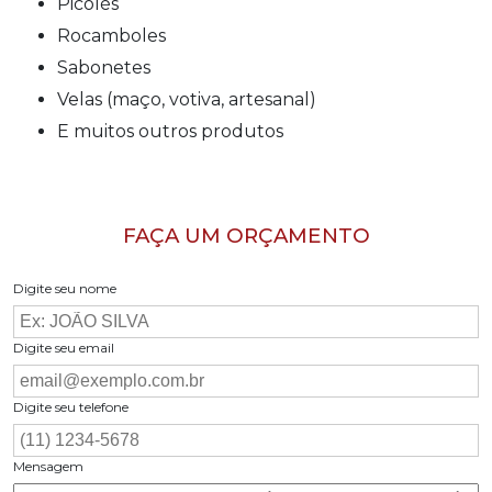
Picolés
Rocamboles
Sabonetes
Velas (maço, votiva, artesanal)
E muitos outros produtos
FAÇA UM ORÇAMENTO
Digite seu nome
Digite seu email
Digite seu telefone
Mensagem