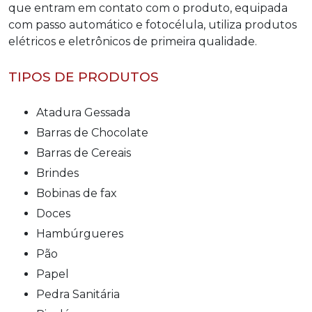
que entram em contato com o produto, equipada
com passo automático e fotocélula, utiliza produtos
elétricos e eletrônicos de primeira qualidade.
TIPOS DE PRODUTOS
Atadura Gessada
Barras de Chocolate
Barras de Cereais
Brindes
Bobinas de fax
Doces
Hambúrgueres
Pão
Papel
Pedra Sanitária