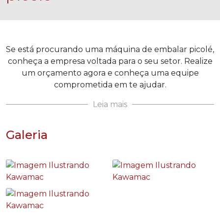
Se está procurando uma máquina de embalar picolé,
conheça a empresa voltada para o seu setor. Realize
um orçamento agora e conheça uma equipe
comprometida em te ajudar.
Leia mais
Galeria