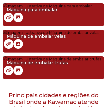
Máquina para embalar
Máquina de embalar velas
Máquina de embalar trufas
Principais cidades e regiões do
Brasil onde a Kawamac atende