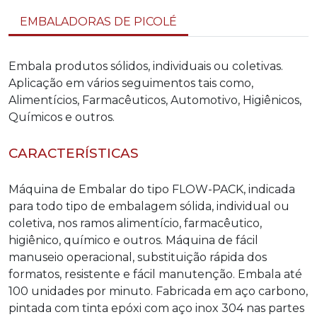
EMBALADORAS DE PICOLÉ
Embala produtos sólidos, individuais ou coletivas.
Aplicação em vários seguimentos tais como,
Alimentícios, Farmacêuticos, Automotivo, Higiênicos,
Químicos e outros.
CARACTERÍSTICAS
Máquina de Embalar do tipo FLOW-PACK, indicada
para todo tipo de embalagem sólida, individual ou
coletiva, nos ramos alimentício, farmacêutico,
higiênico, químico e outros. Máquina de fácil
manuseio operacional, substituição rápida dos
formatos, resistente e fácil manutenção. Embala até
100 unidades por minuto. Fabricada em aço carbono,
pintada com tinta epóxi com aço inox 304 nas partes