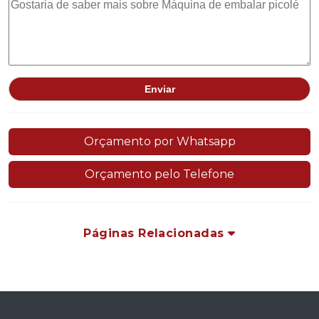
Orçamento por Whatsapp
Orçamento pelo Telefone
Páginas Relacionadas