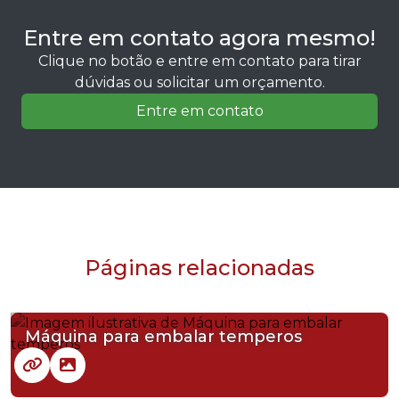
Entre em contato agora mesmo!
Clique no botão e entre em contato para tirar
dúvidas ou solicitar um orçamento.
Entre em contato
Páginas relacionadas
Máquina para embalar temperos