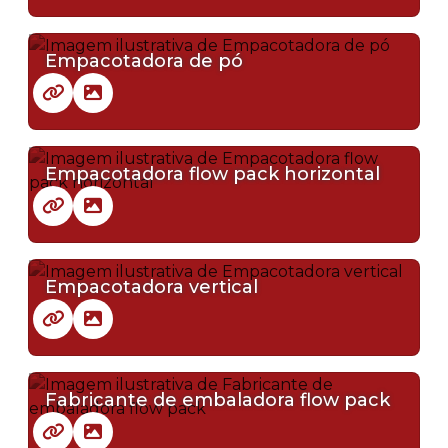
Empacotadora de pó
Empacotadora flow pack horizontal
Empacotadora vertical
Fabricante de embaladora flow pack