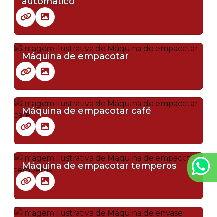
automático
Máquina de empacotar
Máquina de empacotar café
Máquina de empacotar temperos