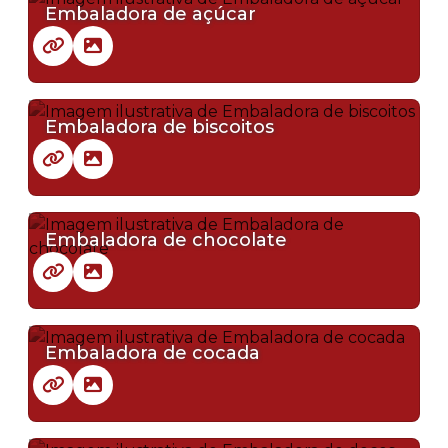
Embaladora de açúcar
Embaladora de biscoitos
Embaladora de chocolate
Embaladora de cocada