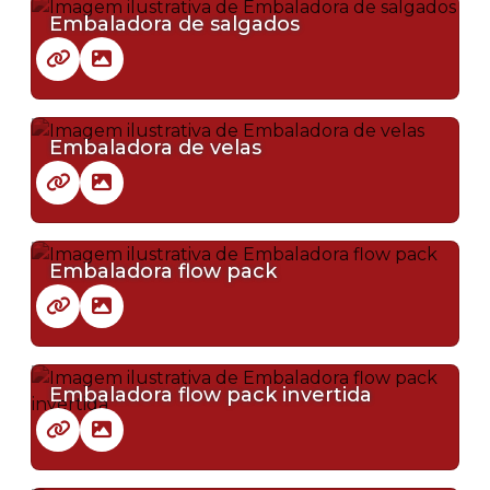
Embaladora de salgados
Embaladora de velas
Embaladora flow pack
Embaladora flow pack invertida