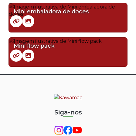
Mini embaladora de doces
Mini flow pack
Siga-nos