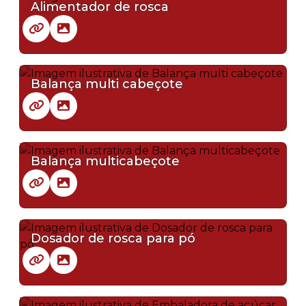
Alimentador de rosca
Balança multi cabeçote
Balança multicabeçote
Dosador de rosca para pó