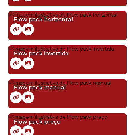
Flow pack horizontal
Flow pack invertida
Flow pack manual
Flow pack preço