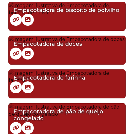
Empacotadora de biscoito de polvilho
Empacotadora de doces
Empacotadora de farinha
Empacotadora de pão de queijo
congelado