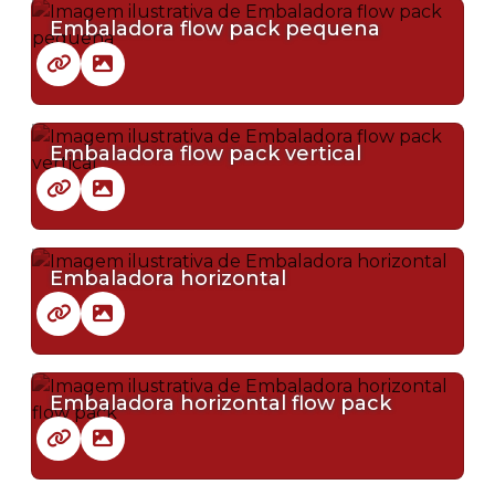
Embaladora flow pack pequena
Embaladora flow pack vertical
Embaladora horizontal
Embaladora horizontal flow pack