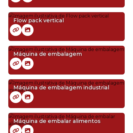
Flow pack vertical
Máquina de embalagem
Máquina de embalagem industrial
Máquina de embalar alimentos