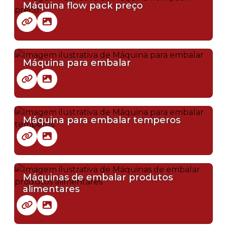
Máquina flow pack preço
Máquina para embalar
Máquina para embalar temperos
Máquinas de embalar produtos
alimentares