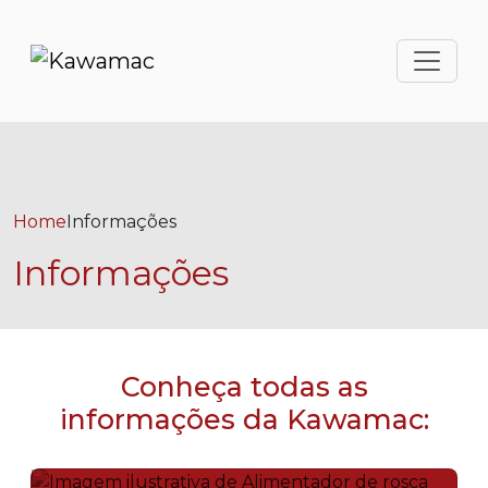
Home
Informações
Informações
Conheça todas as
informações da Kawamac: