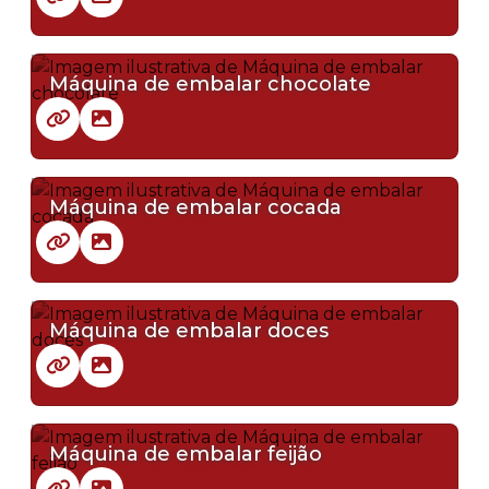
Máquina de embalar chocolate
Máquina de embalar cocada
Máquina de embalar doces
Máquina de embalar feijão