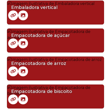
Embaladora vertical
Empacotadora de açúcar
Empacotadora de arroz
Empacotadora de biscoito