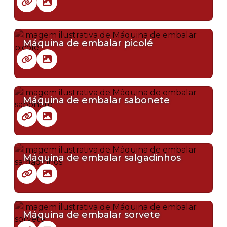
Máquina de embalar picolé
Máquina de embalar sabonete
Máquina de embalar salgadinhos
Máquina de embalar sorvete