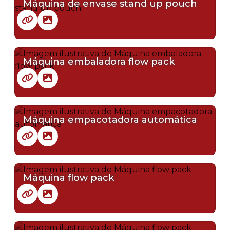
Máquina de envase stand up pouch
Máquina embaladora flow pack
Máquina empacotadora automática
Máquina flow pack