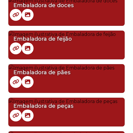
Embaladora de doces
Embaladora de feijão
Embaladora de pães
Embaladora de peças