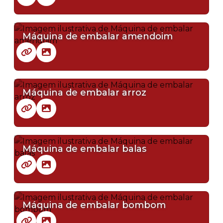
Máquina de embalar amendoim
Máquina de embalar arroz
Máquina de embalar balas
Máquina de embalar bombom