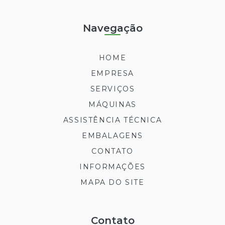
Navegação
HOME
EMPRESA
SERVIÇOS
MÁQUINAS
ASSISTÊNCIA TÉCNICA
EMBALAGENS
CONTATO
INFORMAÇÕES
MAPA DO SITE
Contato