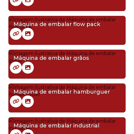
Máquina de embalar flow pack
Máquina de embalar grãos
Máquina de embalar hamburguer
Máquina de embalar industrial