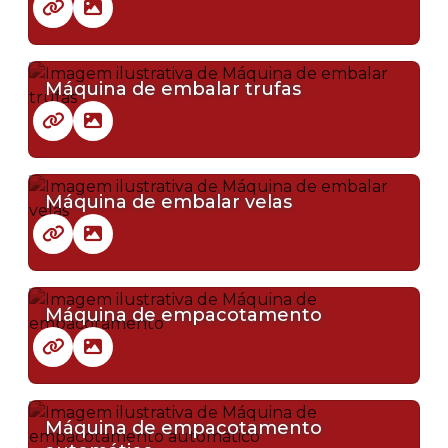
Máquina de embalar trufas
Máquina de embalar velas
Máquina de empacotamento
Máquina de empacotamento