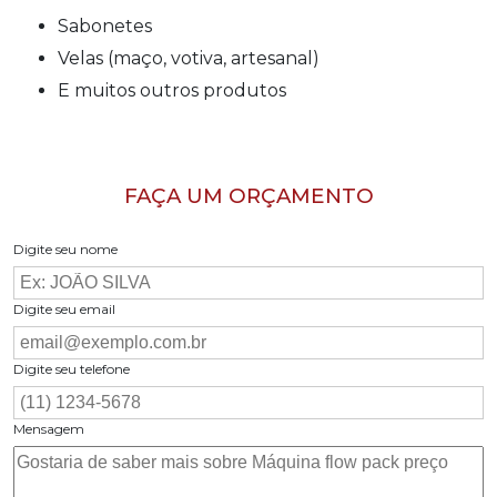
Sabonetes
Velas (maço, votiva, artesanal)
E muitos outros produtos
FAÇA UM ORÇAMENTO
Digite seu nome
Digite seu email
Digite seu telefone
Mensagem