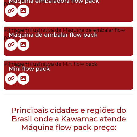
Máquina embaladora flow pack
Máquina de embalar flow pack
Mini flow pack
Principais cidades e regiões do
Brasil onde a Kawamac atende
Máquina flow pack preço: