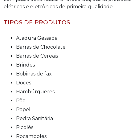
elétricos e eletrônicos de primeira qualidade.
TIPOS DE PRODUTOS
Atadura Gessada
Barras de Chocolate
Barras de Cereais
Brindes
Bobinas de fax
Doces
Hambúrgueres
Pão
Papel
Pedra Sanitária
Picolés
Rocamboles