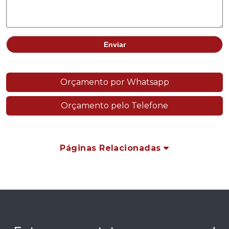
Orçamento por Whatsapp
Orçamento pelo Telefone
Páginas Relacionadas