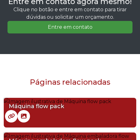
Entre em contato agora mesmo!
Clique no botão e entre em contato para tirar
dúvidas ou solicitar um orçamento.
Entre em contato
Páginas relacionadas
Máquina flow pack