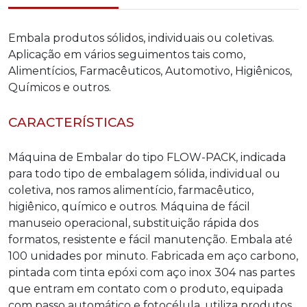
Embala produtos sólidos, individuais ou coletivas.
Aplicação em vários seguimentos tais como,
Alimentícios, Farmacêuticos, Automotivo, Higiênicos,
Químicos e outros.
CARACTERÍSTICAS
Máquina de Embalar do tipo FLOW-PACK, indicada
para todo tipo de embalagem sólida, individual ou
coletiva, nos ramos alimentício, farmacêutico,
higiênico, químico e outros. Máquina de fácil
manuseio operacional, substituição rápida dos
formatos, resistente e fácil manutenção. Embala até
100 unidades por minuto. Fabricada em aço carbono,
pintada com tinta epóxi com aço inox 304 nas partes
que entram em contato com o produto, equipada
com passo automático e fotocélula, utiliza produtos