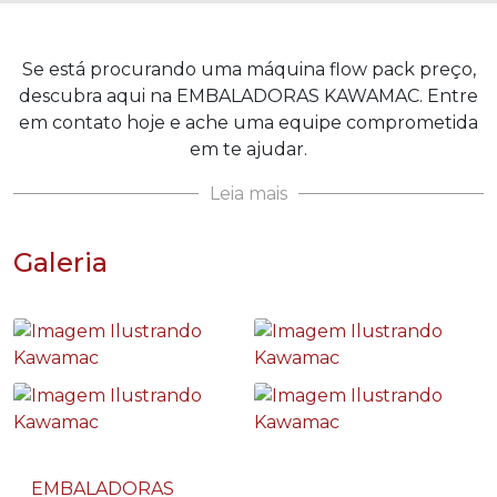
Se está procurando uma máquina flow pack preço,
descubra aqui na EMBALADORAS KAWAMAC. Entre
em contato hoje e ache uma equipe comprometida
em te ajudar.
Leia mais
Galeria
EMBALADORAS