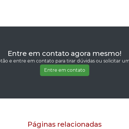
Entre em contato agora mesmo!
tão e entre em contato para tirar dúvidas ou solicitar 
Entre em contato
Páginas relacionadas