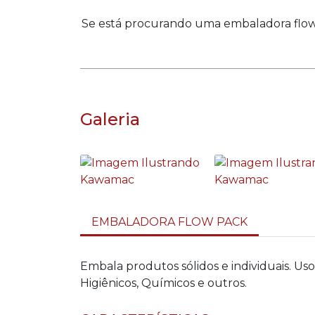
Se está procurando uma embaladora fl
Galeria
EMBALADORA FLOW PACK
Embala produtos sólidos e individuais. Us
Higiênicos, Químicos e outros.