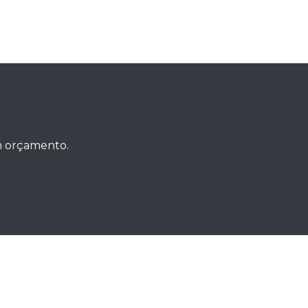
um orçamento.