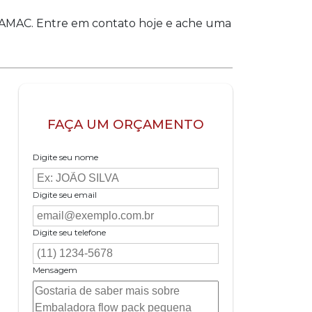
MAC. Entre em contato hoje e ache uma
FAÇA UM ORÇAMENTO
Digite seu nome
Digite seu email
Digite seu telefone
Mensagem