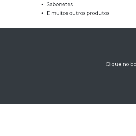
Sabonetes
E muitos outros produtos
Clique no bo