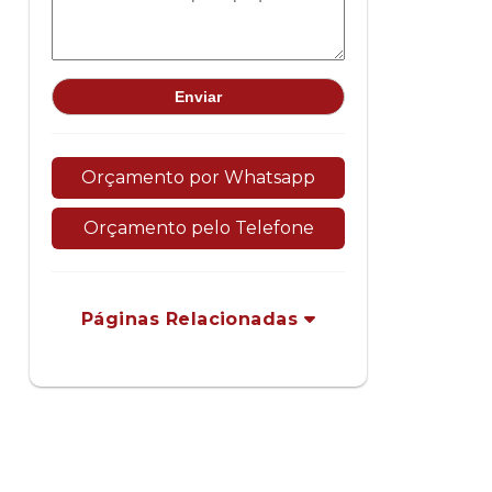
Orçamento por Whatsapp
Orçamento pelo Telefone
Páginas Relacionadas