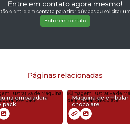
Entre em contato agora mesmo!
tão e entre em contato para tirar dúvidas ou solicitar 
Entre em contato
Páginas relacionadas
uina embaladora
Máquina de embalar
w pack
chocolate