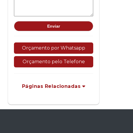
Orçamento por Whatsapp
Orçamento pelo Telefone
Páginas Relacionadas