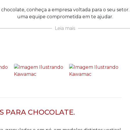
chocolate, conheça a empresa voltada para o seu setor
uma equipe comprometida em te ajudar.
Leia mais
 PARA CHOCOLATE.