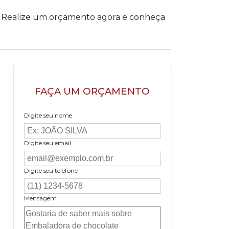
. Realize um orçamento agora e conheça
FAÇA UM ORÇAMENTO
Digite seu nome
Digite seu email
Digite seu telefone
Mensagem