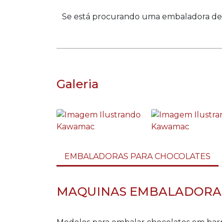
Se está procurando uma embaladora de 
Galeria
EMBALADORAS PARA CHOCOLATES
MAQUINAS EMBALADORAS